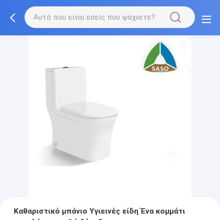
Καθαριστικό μπάνιο Υγιεινές είδη Ένα κομμάτι