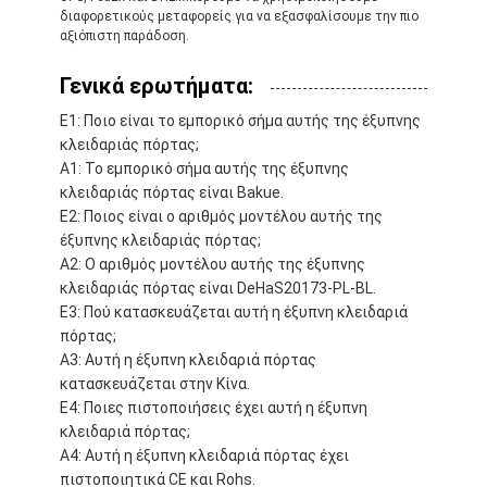
διαφορετικούς μεταφορείς για να εξασφαλίσουμε την πιο
αξιόπιστη παράδοση.
Γενικά ερωτήματα:
Ε1: Ποιο είναι το εμπορικό σήμα αυτής της έξυπνης
κλειδαριάς πόρτας;
Α1: Το εμπορικό σήμα αυτής της έξυπνης
κλειδαριάς πόρτας είναι Bakue.
Ε2: Ποιος είναι ο αριθμός μοντέλου αυτής της
έξυπνης κλειδαριάς πόρτας;
Α2: Ο αριθμός μοντέλου αυτής της έξυπνης
κλειδαριάς πόρτας είναι DeHaS20173-PL-BL.
Ε3: Πού κατασκευάζεται αυτή η έξυπνη κλειδαριά
πόρτας;
Α3: Αυτή η έξυπνη κλειδαριά πόρτας
κατασκευάζεται στην Κίνα.
Ε4: Ποιες πιστοποιήσεις έχει αυτή η έξυπνη
κλειδαριά πόρτας;
Α4: Αυτή η έξυπνη κλειδαριά πόρτας έχει
πιστοποιητικά CE και Rohs.