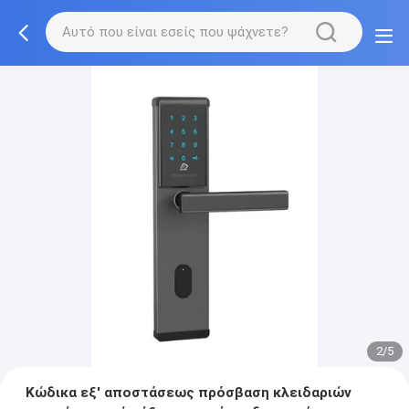
2/5
Κώδικα εξ' αποστάσεως πρόσβαση κλειδαριών