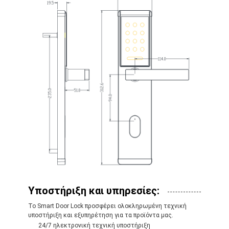
Υποστήριξη και υπηρεσίες:
Το Smart Door Lock προσφέρει ολοκληρωμένη τεχνική
υποστήριξη και εξυπηρέτηση για τα προϊόντα μας.
24/7 ηλεκτρονική τεχνική υποστήριξη