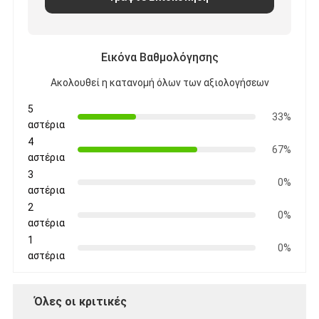
Εικόνα Βαθμολόγησης
Ακολουθεί η κατανομή όλων των αξιολογήσεων
5
33%
αστέρια
4
67%
αστέρια
3
0%
αστέρια
2
0%
αστέρια
1
0%
αστέρια
Όλες οι κριτικές