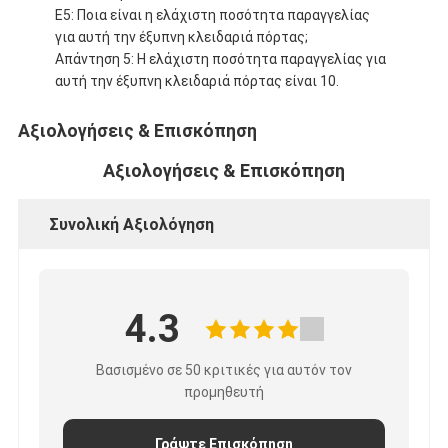
Ε5: Ποια είναι η ελάχιστη ποσότητα παραγγελίας
για αυτή την έξυπνη κλειδαριά πόρτας;
Απάντηση 5: Η ελάχιστη ποσότητα παραγγελίας για
αυτή την έξυπνη κλειδαριά πόρτας είναι 10.
Αξιολογήσεις & Επισκόπηση
Αξιολογήσεις & Επισκόπηση
Συνολική Αξιολόγηση
4.3
Βασισμένο σε 50 κριτικές για αυτόν τον
προμηθευτή
Γράψτε Επισκόπηση