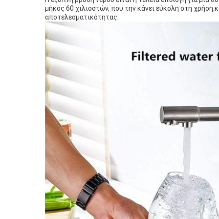
μήκος 60 χιλιοστών, που την κάνει εύκολη στη χρήση.κ
αποτελεσματικότητας.