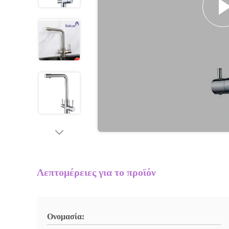
Λεπτομέρειες για το προϊόν
Ονομασία: