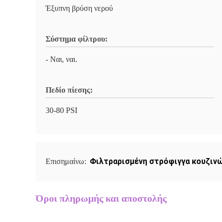
Έξυπνη βρύση νερού
Σύστημα φίλτρου:
- Ναι, ναι.
Πεδίο πίεσης:
30-80 PSI
Φιλτραρισμένη στρόφιγγα κουζινώ
Επισημαίνω:
Όροι πληρωμής και αποστολής