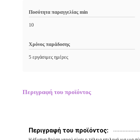
Ποσότητα παραγγελίας min
10
Χρόνος παράδοσης
5 εργάσιμες ημέρες
Περιγραφή του προϊόντος
Περιγραφή του προϊόντος:
Η έξυπνη βρύση νερού είναι η τέλεια επιλογή για μια