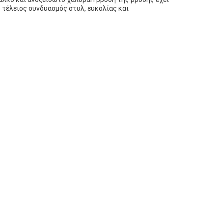
ο τέλειος συνδυασμός στυλ, ευκολίας και