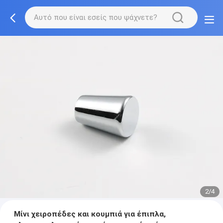
2/4
Μίνι χειροπέδες και κουμπιά για έπιπλα,