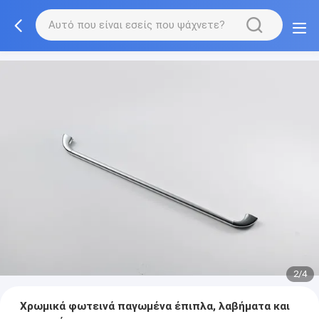
2/4
Χρωμικά φωτεινά παγωμένα έπιπλα, λαβήματα και