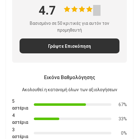
4.7
Βασισμένο σε 50 κριτικές για αυτόν τον
προμηθευτή
Γράψτε Επισκόπηση
Εικόνα Βαθμολόγησης
Ακολουθεί η κατανομή όλων των αξιολογήσεων
5
67%
αστέρια
4
33%
αστέρια
3
0%
αστέρια