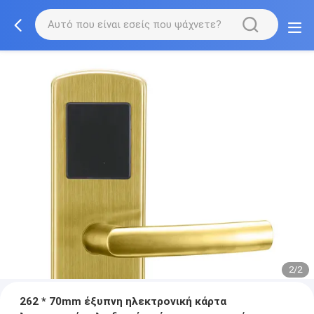
2/2
262 * 70mm έξυπνη ηλεκτρονική κάρτα