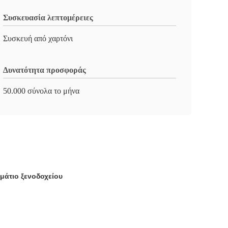
Συσκευασία λεπτομέρειες
Συσκευή από χαρτόνι
Δυνατότητα προσφοράς
50.000 σύνολα το μήνα
άτιο ξενοδοχείου