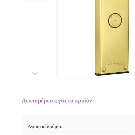
Λεπτομέρειες για το προϊόν
Ανοικτοί δρόμοι: