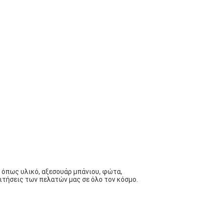
ς όπως υλικό, αξεσουάρ μπάνιου, φώτα,
ιτήσεις των πελατών μας σε όλο τον κόσμο.