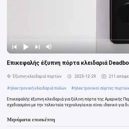
Επικεφαλής έξυπνη πόρτα κλειδαριά Deadbol
Έξυπνη κλειδαριά πορτών
2023-12-29
211 απόψε
#
ηλεκτρονική κλειδαριά πυλών
#
ηλεκτρονικοί σύρτες πορτώ
Επικεφαλής έξυπνη κλειδαριά για ξύλινη πόρτα της Αμερικής Περ
σχεδιασμένο με την τελευταία τεχνολογία και είναι ιδανικό για δ
Μηνύματα επισκέπτη