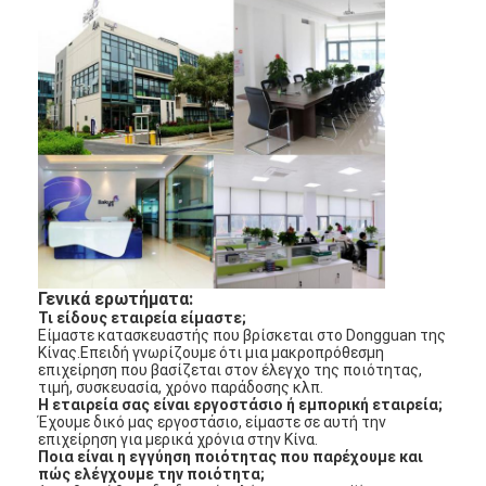
Γενικά ερωτήματα:
Τι είδους εταιρεία είμαστε;
Είμαστε κατασκευαστής που βρίσκεται στο Dongguan της
Κίνας.Επειδή γνωρίζουμε ότι μια μακροπρόθεσμη
επιχείρηση που βασίζεται στον έλεγχο της ποιότητας,
τιμή, συσκευασία, χρόνο παράδοσης κλπ.
Η εταιρεία σας είναι εργοστάσιο ή εμπορική εταιρεία;
Έχουμε δικό μας εργοστάσιο, είμαστε σε αυτή την
επιχείρηση για μερικά χρόνια στην Κίνα.
Ποια είναι η εγγύηση ποιότητας που παρέχουμε και
πώς ελέγχουμε την ποιότητα;