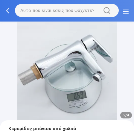
2/4
Κεραμίδες μπάνιου από χαλκό