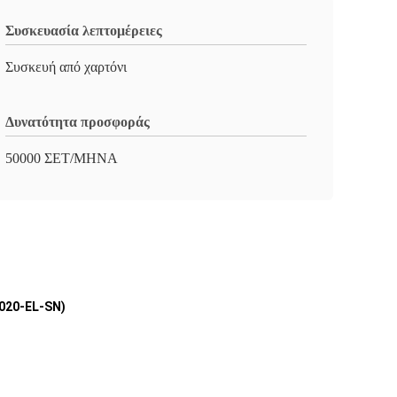
Συσκευασία λεπτομέρειες
Συσκευή από χαρτόνι
Δυνατότητα προσφοράς
50000 ΣΕΤ/ΜΗΝΑ
020-EL-SN)