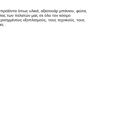
κά προϊόντα όπως υλικά, αξεσουάρ μπάνιου, φώτα,
σεις των πελατών μας σε όλο τον κόσμο
προηγμένους εξοπλισμούς, τους τεχνικούς, τους
ες .