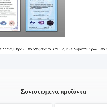
ειδαριές Θυρών Από Ανοξείδωτο Χάλυβα
,
Κλειδώματα Θυρών Από 
Συνιστώμενα προϊόντα