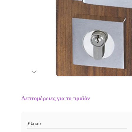
Λεπτομέρειες για το προϊόν
Υλικό: