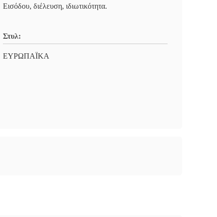
Εισόδου, διέλευση, ιδιωτικότητα.
Στυλ:
ΕΥΡΩΠΑΪΚΑ