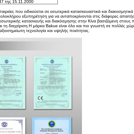
47 της 15.11.2000
εταιρείες που ειδικεύεται σε εσωτερικά κατασκευαστικά και διακοσμητι
ολοκλήρου εξυπηρέτηση για να ανταποκρίνονται στις διάφορες απαιτή
 εσωτερικής κατασκευής και διακόσμησης στην Κίνα βασιζόμενη στους 
αι τη διαχείριση.Η μάρκα Bakue είναι όλο και πιο γνωστή σε πολλές χώρ
αξιοσημείωτη τεχνολογία και υψηλής ποιότητας.