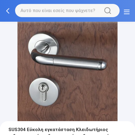
SUS304 Εύκολη εγκατάσταση Κλειδωτήριος