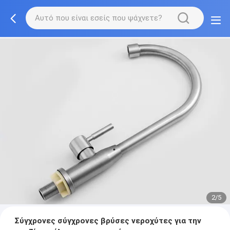
2/5
Σύγχρονες σύγχρονες βρύσες νεροχύτες για την