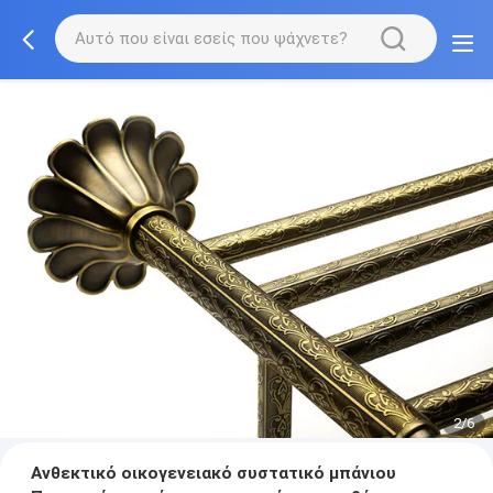
2/6
Ανθεκτικό οικογενειακό συστατικό μπάνιου