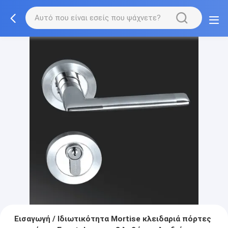
Εισαγωγή / Ιδιωτικότητα Mortise κλειδαριά πόρτες